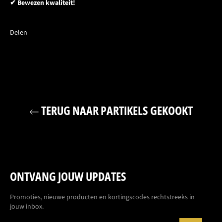
✔ Bewezen kwaliteit!
Delen
TERUG NAAR PARTIKELS GEKOOKT
ONTVANG JOUW UPDATES
Promoties, nieuwe producten en kortingscodes rechtstreeks in
jouw inbox.