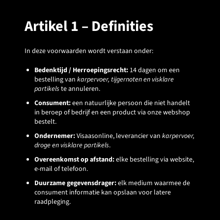
Artikel 1 – Definities
In deze voorwaarden wordt verstaan onder:
Bedenktijd / Herroepingsrecht:
14 dagen om een
bestelling van
karpervoer, tijgernoten en visklare
partikels
te annuleren.
Consument:
een natuurlijke persoon die niet handelt
in beroep of bedrijf en een product via onze webshop
bestelt.
Ondernemer:
Visaasonline, leverancier van
karpervoer,
droge en visklare partikels
.
Overeenkomst op afstand:
elke bestelling via website,
e-mail of telefoon.
Duurzame gegevensdrager:
elk medium waarmee de
consument informatie kan opslaan voor latere
raadpleging.