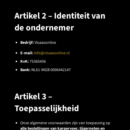
Artikel 2 – Identiteit van
de ondernemer
Bedrijf:
Visaasonline
E-mail:
info@visaasonline.nl
KvK:
75365456
Bank:
NL61 INGB 0006442147
Artikel 3 –
Toepasselijkheid
Onze algemene voorwaarden zijn van toepassing op
alle bestellingen van karpervoer, tijgernoten en