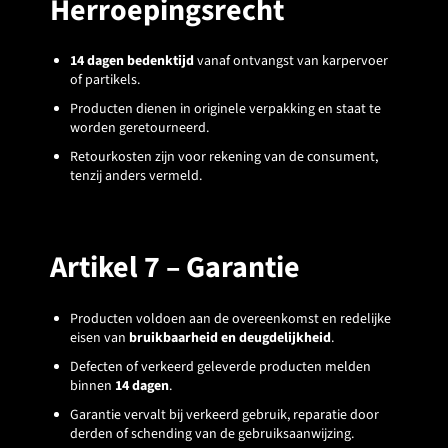
Herroepingsrecht
14 dagen bedenktijd
vanaf ontvangst van karpervoer
of partikels.
Producten dienen in originele verpakking en staat te
worden geretourneerd.
Retourkosten zijn voor rekening van de consument,
tenzij anders vermeld.
Artikel 7 – Garantie
Producten voldoen aan de overeenkomst en redelijke
eisen van
bruikbaarheid en deugdelijkheid
.
Defecten of verkeerd geleverde producten melden
binnen
14 dagen
.
Garantie vervalt bij verkeerd gebruik, reparatie door
derden of schending van de gebruiksaanwijzing.