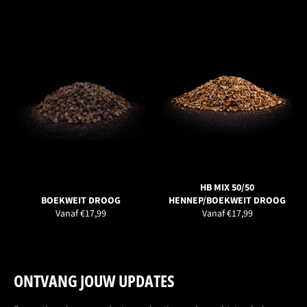
HB MIX 50/50
BOEKWEIT DROOG
HENNEP/BOEKWEIT DROOG
Vanaf €17,99
Vanaf €17,99
ONTVANG JOUW UPDATES