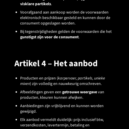
visklare partikels
.
Voorafgaand aan aankoop worden de voorwaarden
elektronisch beschikbaar gesteld en kunnen door de
consument opgeslagen worden.
Bij tegenstrijdigheden gelden de voorwaarden die het
gunstigst zijn voor de consument
.
Artikel 4 – Het aanbod
Producten en prijzen (
karpervoer, partikels, unieke
mixen
) zijn volledig en nauwkeurig omschreven.
Afbeeldingen geven een
getrouwe weergave
van
producten, kleuren kunnen afwijken.
Aanbiedingen zijn vrijblijvend en kunnen worden
gewijzigd.
Elk aanbod vermeldt duidelijk: prijs inclusief btw,
verzendkosten, levertermijn, betaling en