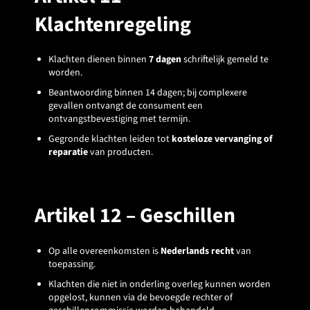
Klachtenregeling
Klachten dienen binnen
7 dagen
schriftelijk gemeld te
worden.
Beantwoording binnen 14 dagen; bij complexere
gevallen ontvangt de consument een
ontvangstbevestiging met termijn.
Gegronde klachten leiden tot
kosteloze vervanging of
reparatie
van producten.
Artikel 12 – Geschillen
Op alle overeenkomsten is
Nederlands recht
van
toepassing.
Klachten die niet in onderling overleg kunnen worden
opgelost, kunnen via de bevoegde rechter of