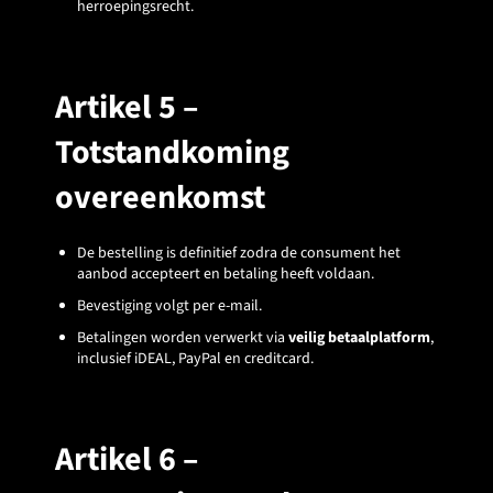
herroepingsrecht.
Artikel 5 –
Totstandkoming
overeenkomst
De bestelling is definitief zodra de consument het
aanbod accepteert en betaling heeft voldaan.
Bevestiging volgt per e-mail.
Betalingen worden verwerkt via
veilig betaalplatform
,
inclusief iDEAL, PayPal en creditcard.
Artikel 6 –