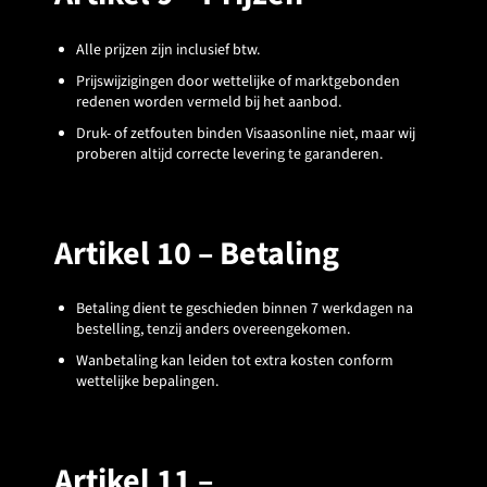
Alle prijzen zijn inclusief btw.
Prijswijzigingen door wettelijke of marktgebonden
redenen worden vermeld bij het aanbod.
Druk- of zetfouten binden Visaasonline niet, maar wij
proberen altijd correcte levering te garanderen.
Artikel 10 – Betaling
Betaling dient te geschieden binnen 7 werkdagen na
bestelling, tenzij anders overeengekomen.
Wanbetaling kan leiden tot extra kosten conform
wettelijke bepalingen.
Artikel 11 –