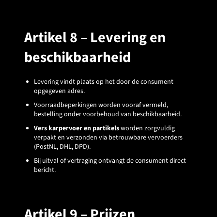
Artikel 8 – Levering en
beschikbaarheid
Levering vindt plaats op het door de consument
opgegeven adres.
Voorraadbeperkingen worden vooraf vermeld,
bestelling onder voorbehoud van beschikbaarheid.
Vers karpervoer en partikels
worden zorgvuldig
verpakt en verzonden via betrouwbare vervoerders
(PostNL, DHL, DPD).
Bij uitval of vertraging ontvangt de consument direct
bericht.
Artikel 9 – Prijzen