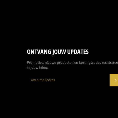
ONTVANG JOUW UPDATES
Promoties, nieuwe producten en kortingscodes rechtstre
in jouw inbox.