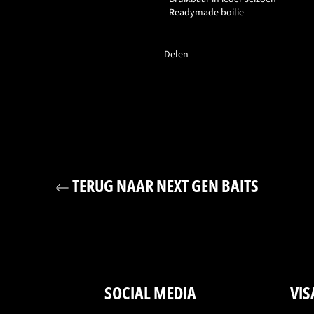
- Readymade boilie
Delen
TERUG NAAR NEXT GEN BAITS
SOCIAL MEDIA
VIS