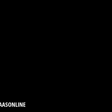
AASONLINE