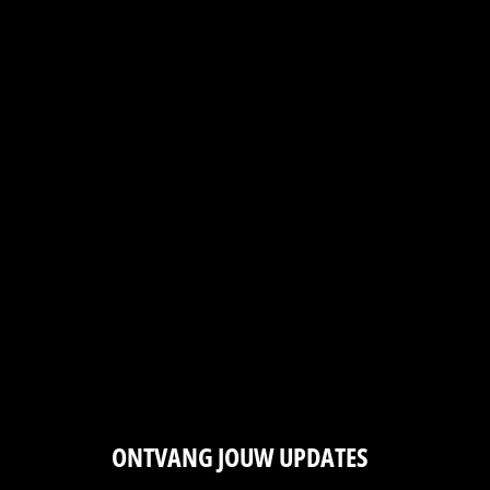
ONTVANG JOUW UPDATES