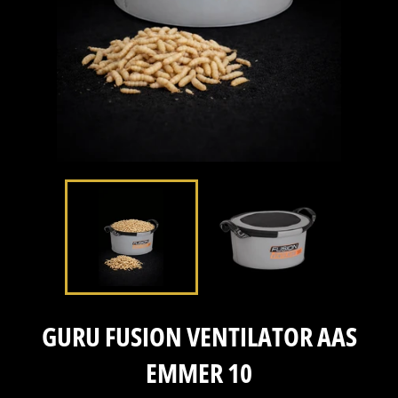
GURU FUSION VENTILATOR AAS
EMMER 10