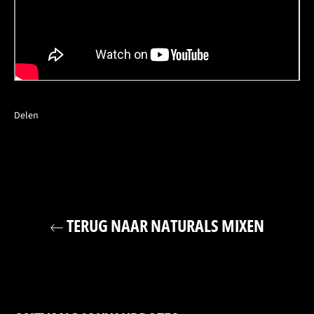
Delen
TERUG NAAR NATURALS MIXEN