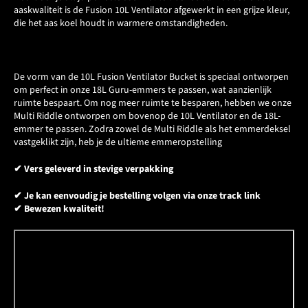
aaskwaliteit is de Fusion 10L Ventilator afgewerkt in een grijze kleur,
die het aas koel houdt in warmere omstandigheden.
De vorm van de 10L Fusion Ventilator Bucket is speciaal ontworpen
om perfect in onze 18L Guru-emmers te passen, wat aanzienlijk
ruimte bespaart. Om nog meer ruimte te besparen, hebben we onze
Multi Riddle ontworpen om bovenop de 10L Ventilator en de 18L-
emmer te passen. Zodra zowel de Multi Riddle als het emmerdeksel
vastgeklikt zijn, heb je de ultieme emmeropstelling
✔ Vers geleverd in stevige verpakking
✔ Je kan eenvoudig je bestelling volgen via onze track link
✔ Bewezen kwaliteit!