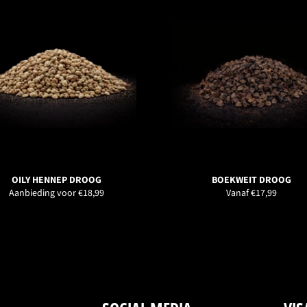
OILY HENNEP DROOG
BOEKWEIT DROOG
Aanbieding voor €18,99
Vanaf €17,99