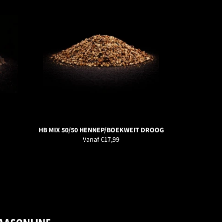
HB MIX 50/50 HENNEP/BOEKWEIT DROOG
Vanaf €17,99