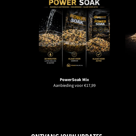
PowerSoak Mix
Aanbieding voor €17,99