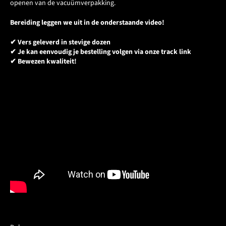
openen van de vacuümverpakking.
Bereiding leggen we uit in de onderstaande video!
✔ Vers geleverd in stevige dozen
✔ Je kan eenvoudig je bestelling volgen via onze track link
✔ Bewezen kwaliteit!