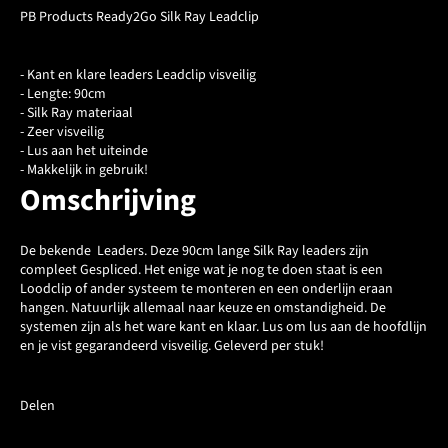
PB Products Ready2Go Silk Ray Leadclip
- Kant en klare leaders Leadclip visveilig
- Lengte: 90cm
- Silk Ray materiaal
- Zeer visveilig
- Lus aan het uiteinde
- Makkelijk in gebruik!
Omschrijving
De bekende Leaders. Deze 90cm lange Silk Ray leaders zijn
compleet Gespliced. Het enige wat je nog te doen staat is een
Loodclip of ander systeem te monteren en een onderlijn eraan
hangen. Natuurlijk allemaal naar keuze en omstandigheid. De
systemen zijn als het ware kant en klaar. Lus om lus aan de hoofdlijn
en je vist gegarandeerd visveilig. Geleverd per stuk!
Delen