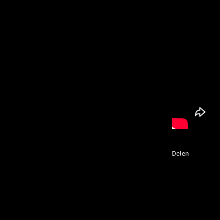
Delen