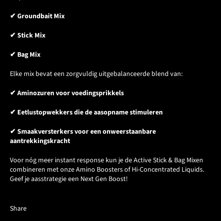
✔ Groundbait Mix
✔ Stick Mix
✔ Bag Mix
Elke mix bevat een zorgvuldig uitgebalanceerde blend van:
✔ Aminozuren voor voedingsprikkels
✔ Eetlustopwekkers die de aasopname stimuleren
✔ Smaakversterkers voor een onweerstaanbare
aantrekkingskracht
Voor nóg meer instant response kun je de Active Stick & Bag Mixen
combineren met onze Amino Boosters of Hi-Concentrated Liquids.
Geef je aasstrategie een Next Gen Boost!
Share