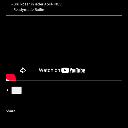
- Bruikbaar in ieder April- NOV
- Readymade Boilie
Share