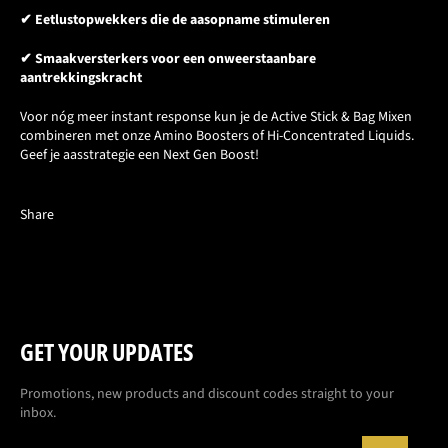
✔ Eetlustopwekkers die de aasopname stimuleren
✔ Smaakversterkers voor een onweerstaanbare
aantrekkingskracht
Voor nóg meer instant response kun je de Active Stick & Bag Mixen
combineren met onze Amino Boosters of Hi-Concentrated Liquids.
Geef je aasstrategie een Next Gen Boost!
Share
GET YOUR UPDATES
Promotions, new products and discount codes straight to your
inbox.