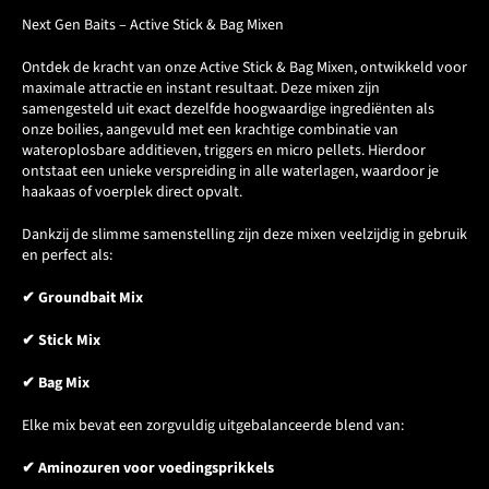
Next Gen Baits – Active Stick & Bag Mixen
Ontdek de kracht van onze Active Stick & Bag Mixen, ontwikkeld voor
maximale attractie en instant resultaat. Deze mixen zijn
samengesteld uit exact dezelfde hoogwaardige ingrediënten als
onze boilies, aangevuld met een krachtige combinatie van
wateroplosbare additieven, triggers en micro pellets. Hierdoor
ontstaat een unieke verspreiding in alle waterlagen, waardoor je
haakaas of voerplek direct opvalt.
Dankzij de slimme samenstelling zijn deze mixen veelzijdig in gebruik
en perfect als:
✔ Groundbait Mix
✔ Stick Mix
✔ Bag Mix
Elke mix bevat een zorgvuldig uitgebalanceerde blend van:
✔ Aminozuren voor voedingsprikkels