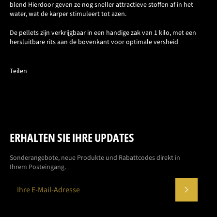
blend Hierdoor geven ze nog sneller attractieve stoffen af in het
water, wat de karper stimuleert tot azen.
De pellets zijn verkrijgbaar in een handige zak van 1 kilo, met een
hersluitbare rits aan de bovenkant voor optimale versheid
Teilen
ERHALTEN SIE IHRE UPDATES
Sonderangebote, neue Produkte und Rabattcodes direkt in
Ihrem Posteingang.
ABONN