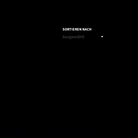
SORTIEREN NACH