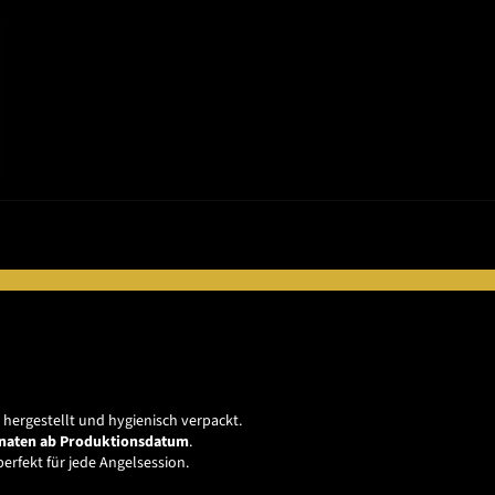
hergestellt und hygienisch verpackt.
naten ab Produktionsdatum
.
erfekt für jede Angelsession.