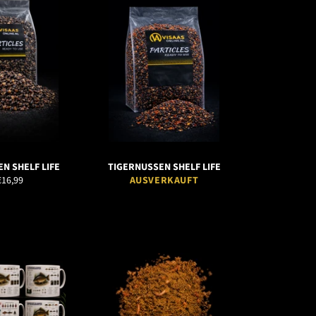
N SHELF LIFE
TIGERNUSSEN SHELF LIFE
€16,99
AUSVERKAUFT